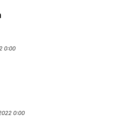
m
2 0:00
2022 0:00