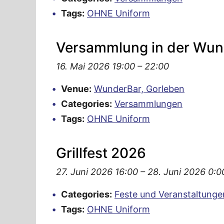
Tags:
OHNE Uniform
Versammlung in der Wun
16. Mai 2026 19:00
–
22:00
Venue:
WunderBar, Gorleben
Categories:
Versammlungen
Tags:
OHNE Uniform
Grillfest 2026
27. Juni 2026 16:00
–
28. Juni 2026 0:0
Categories:
Feste und Veranstaltunge
Tags:
OHNE Uniform