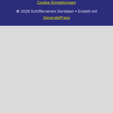
Cookie-Einstellungen
© 2026 Schifferverein Gorleben
• Erstellt mit
GeneratePress