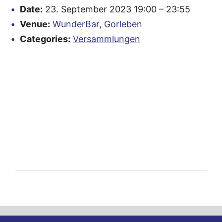
Date:
23. September 2023 19:00
–
23:55
Venue:
WunderBar, Gorleben
Categories:
Versammlungen