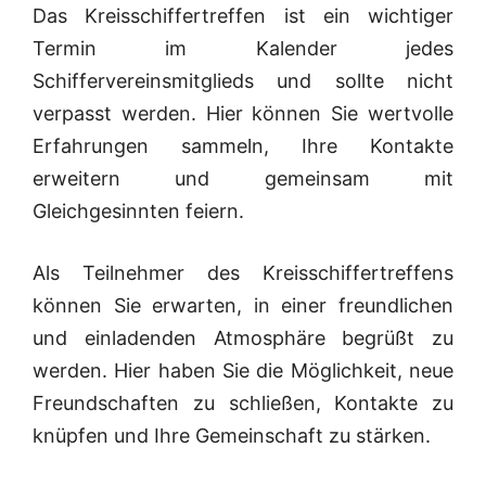
Das Kreisschiffertreffen ist ein wichtiger
Termin im Kalender jedes
Schiffervereinsmitglieds und sollte nicht
verpasst werden. Hier können Sie wertvolle
Erfahrungen sammeln, Ihre Kontakte
erweitern und gemeinsam mit
Gleichgesinnten feiern.
Als Teilnehmer des Kreisschiffertreffens
können Sie erwarten, in einer freundlichen
und einladenden Atmosphäre begrüßt zu
werden. Hier haben Sie die Möglichkeit, neue
Freundschaften zu schließen, Kontakte zu
knüpfen und Ihre Gemeinschaft zu stärken.