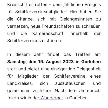
Kreisschiffertreffen – dem jährlichen Ereignis
für Schiffervereinsmitglieder! Hier haben Sie
die Chance, sich mit Gleichgesinnten zu
vernetzen, neue Freundschaften zu schließen
und die Kameradschaft innerhalb der
Schiffervereine zu stärken.
In diesem Jahr findet das Treffen am
Samstag, den 19. August 2023 in Gorleben
statt und bietet eine einzigartige Gelegenheit
für Mitglieder der Schiffervereine eines
Landkreises, sich auszutauschen und
gemeinsam zu feiern. Nach dem Ummarsch
feiern wir in der
Wunderbar
in Gorleben.