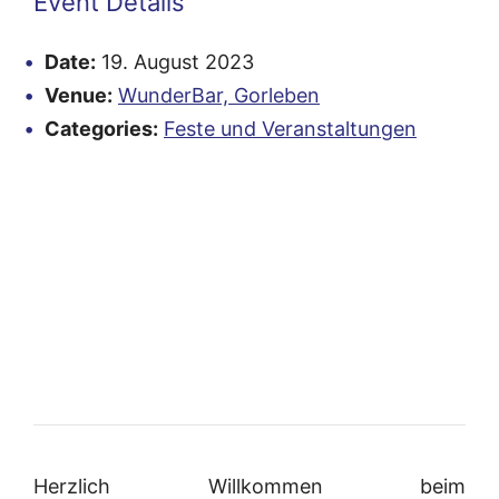
Event Details
Date:
19. August 2023
Venue:
WunderBar, Gorleben
Categories:
Feste und Veranstaltungen
Herzlich Willkommen beim